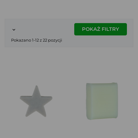
POKAŻ FILTRY

Pokazano 1-12 z 22 pozycji