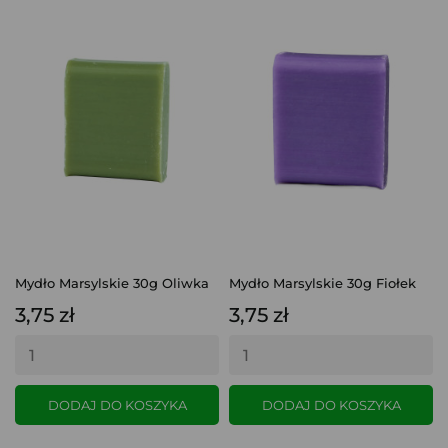
Mydło Marsylskie 30g Oliwka
Mydło Marsylskie 30g Fiołek
3,75 zł
3,75 zł
DODAJ DO KOSZYKA
DODAJ DO KOSZYKA