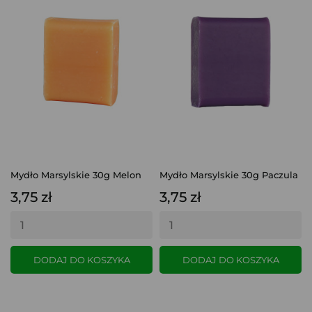
Mydło Marsylskie 30g Melon
Mydło Marsylskie 30g Paczula
3,75 zł
3,75 zł
DODAJ DO KOSZYKA
DODAJ DO KOSZYKA