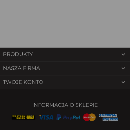

PRODUKTY

NASZA FIRMA

TWOJE KONTO
INFORMACJA O SKLEPIE