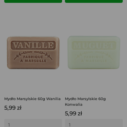
Mydło Marsylskie 60g Wanilia
Mydło Marsylskie 60g
Konwalia
5,99 zł
5,99 zł