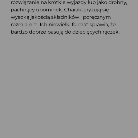
rozwiązanie na krótkie wyjazdy lub jako drobny,
pachnący upominek. Charakteryzują się
wysoką jakością składników i poręcznym
rozmiarem. Ich niewielki format sprawia, że
bardzo dobrze pasują do dziecięcych rączek.