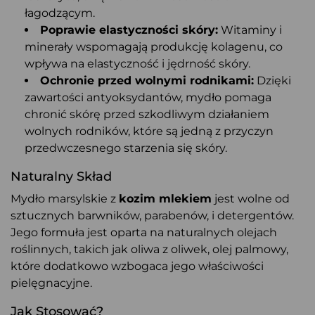
łagodzącym.
Poprawie elastyczności skóry:
Witaminy i
minerały wspomagają produkcję kolagenu, co
wpływa na elastyczność i jędrność skóry.
Ochronie przed wolnymi rodnikami:
Dzięki
zawartości antyoksydantów, mydło pomaga
chronić skórę przed szkodliwym działaniem
wolnych rodników, które są jedną z przyczyn
przedwczesnego starzenia się skóry.
Naturalny Skład
Mydło marsylskie z
kozim mlekiem
jest wolne od
sztucznych barwników, parabenów, i detergentów.
Jego formuła jest oparta na naturalnych olejach
roślinnych, takich jak oliwa z oliwek, olej palmowy,
które dodatkowo wzbogaca jego właściwości
pielęgnacyjne.
Jak Stosować?