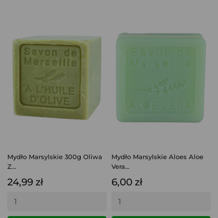
Mydło Marsylskie 300g Oliwa
Mydło Marsylskie Aloes Aloe
Z...
Vera...
24,99 zł
6,00 zł