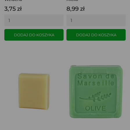
3,75 zł
8,99 zł
DODAJ DO KOSZYKA
DODAJ DO KOSZYKA