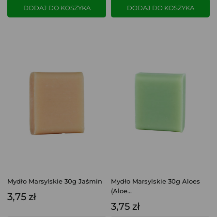
DODAJ DO KOSZYKA
DODAJ DO KOSZYKA
Mydło Marsylskie 30g Jaśmin
Mydło Marsylskie 30g Aloes
(Aloe...
3,75 zł
3,75 zł