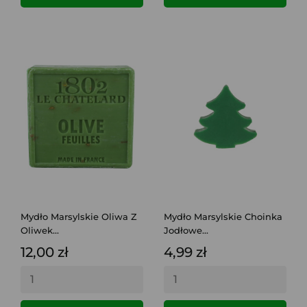
Mydło Marsylskie Oliwa Z
Mydło Marsylskie Choinka
Oliwek...
Jodłowe...
12,00 zł
4,99 zł