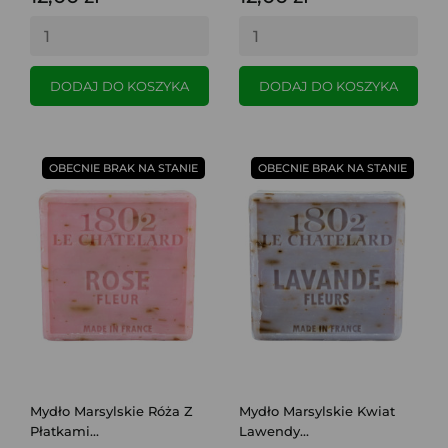
DODAJ DO KOSZYKA
DODAJ DO KOSZYKA
OBECNIE BRAK NA STANIE
OBECNIE BRAK NA STANIE
Mydło Marsylskie Róża Z
Mydło Marsylskie Kwiat
Płatkami...
Lawendy...