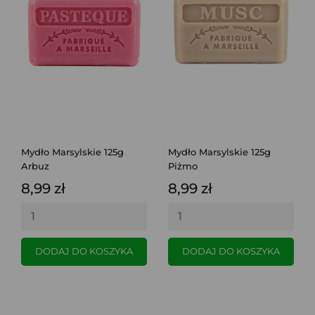
Mydło Marsylskie 125g
Mydło Marsylskie 125g
Arbuz
Piżmo
8,99 zł
8,99 zł
DODAJ DO KOSZYKA
DODAJ DO KOSZYKA