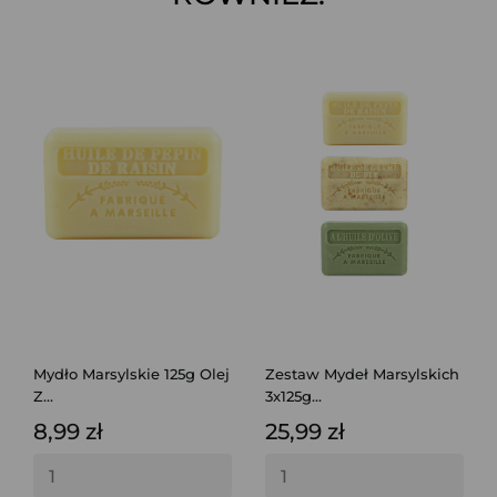
Mydło Marsylskie 125g Olej
Zestaw Mydeł Marsylskich
Z...
3x125g...
8,99 zł
25,99 zł