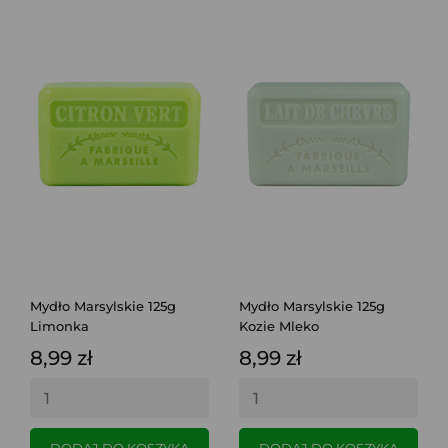
Mydło Marsylskie 125g
Mydło Marsylskie 125g
Limonka
Kozie Mleko
8,99 zł
8,99 zł
DODAJ DO KOSZYKA
DODAJ DO KOSZYKA