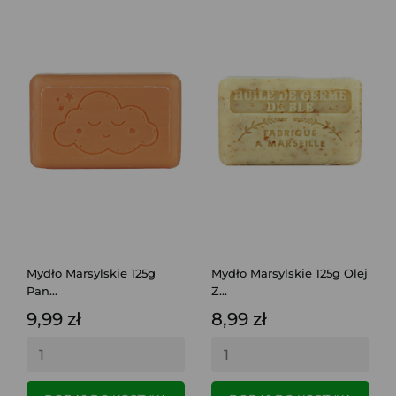
Mydło Marsylskie 125g
Mydło Marsylskie 125g Olej
Pan...
Z...
9,99 zł
8,99 zł