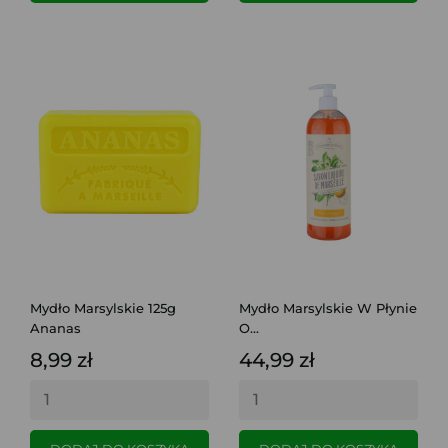
Mydło Marsylskie 125g
Mydło Marsylskie W Płynie
Ananas
O...
8,99 zł
44,99 zł