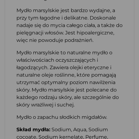
Mydło marsylskie jest bardzo wydajne, a
przy tym łagodne i delikatne. Doskonale
nadaje się do mycia całego ciała, a także do
pielęgnacji włosów. Jest hipoalergiczne,
więc nie powoduje podrażnień.
Mydło marsylskie to naturalne mydło o
właściwościach oczyszczających i
łagodzących. Zawiera olejki eteryczne i
naturalne oleje roślinne, które pomagają
utrzymać optymalny poziom nawilżenia
skóry. Mydło marsylskie jest polecane do
każdego rodzaju skóry, ale szczególnie do
skóry wrażliwej i suchej.
Mydło o zapachu słodkich migdałów.
Skład mydła:
Sodium, Aqua, Sodium
cocoate, Sodium kernelate, Perfume,