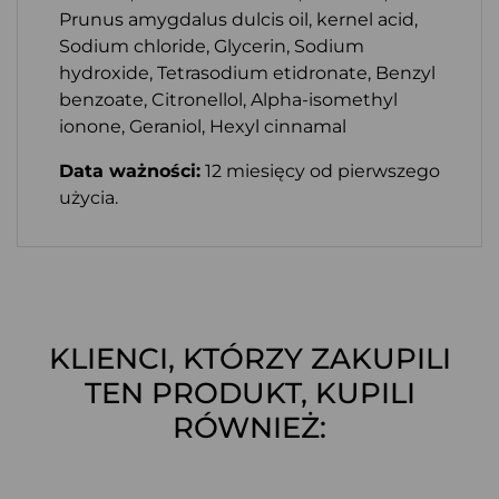
Prunus amygdalus dulcis oil, kernel acid,
Sodium chloride, Glycerin, Sodium
hydroxide, Tetrasodium etidronate, Benzyl
benzoate, Citronellol, Alpha-isomethyl
ionone, Geraniol, Hexyl cinnamal
Data ważności:
12 miesięcy od pierwszego
użycia.
KLIENCI, KTÓRZY ZAKUPILI
TEN PRODUKT, KUPILI
RÓWNIEŻ: