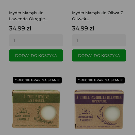
Mydło Marsylskie
Mydło Marsylskie Oliwa Z
Lawenda Okrągłe...
Oliwek...
34,99 zł
34,99 zł
DODAJ DO KOSZYKA
DODAJ DO KOSZYKA
OBECNIE BRAK NA STANIE
OBECNIE BRAK NA STANIE