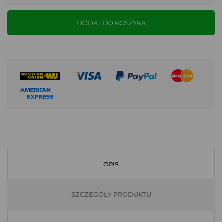
DODAJ DO KOSZYKA
OPIS
SZCZEGÓŁY PRODUKTU