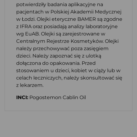
potwierdziły badania aplikacyjne na
pacjentach w Polskiej Akademii Medycznej
w Łodzi. Olejki eteryczne BAMER są zgodne
z IFRA oraz posiadają analizy laboratoryjne
wg EuAB. Olejki są zarejestrowane w
Centralnym Rejestrze Kosmetyków. Olejki
należy przechowywać poza zasięgiem
dzieci. Należy zapoznać się z ulotką
dołączona do opakowania. Przed
stosowaniem u dzieci, kobiet w ciąży lub w
celach leczniczych, należy skonsultować się
z lekarzem.
INCI:
Pogostemon Cablin Oil