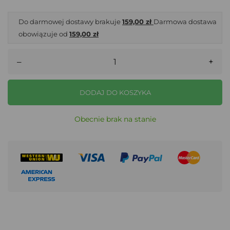
Do darmowej dostawy brakuje
159,00 zł
Darmowa dostawa
obowiązuje od
159,00 zł
–
+
DODAJ DO KOSZYKA
Obecnie brak na stanie