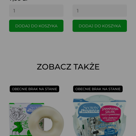
DODAJ DO KOSZYKA
DODAJ DO KOSZYKA
ZOBACZ TAKŻE
OBECNIE BRAK NA STANIE
OBECNIE BRAK NA STANIE