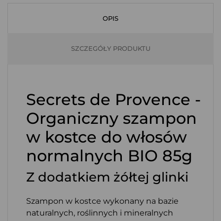
OPIS
SZCZEGÓŁY PRODUKTU
Secrets de Provence -
Organiczny szampon
w kostce do włosów
normalnych BIO 85g
Z dodatkiem żółtej glinki
Szampon w kostce wykonany na bazie
naturalnych, roślinnych i mineralnych