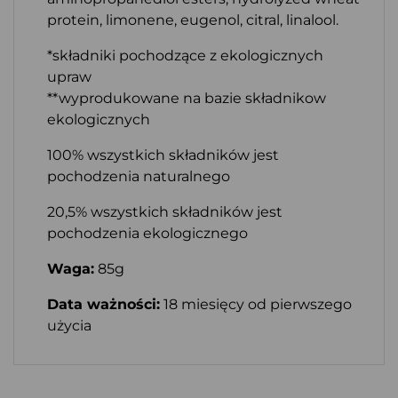
protein, limonene, eugenol, citral, linalool.
*składniki pochodzące z ekologicznych
upraw
**wyprodukowane na bazie składnikow
ekologicznych
100% wszystkich składników jest
pochodzenia naturalnego
20,5% wszystkich składników jest
pochodzenia ekologicznego
Waga:
85g
Data ważności:
18 miesięcy od pierwszego
użycia