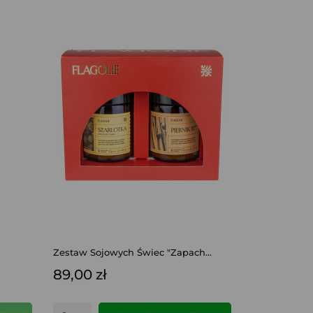
Zestaw Sojowych Świec "Zapach...
89,00 zł