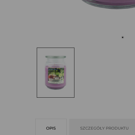
OPIS
SZCZEGÓŁY PRODUKTU