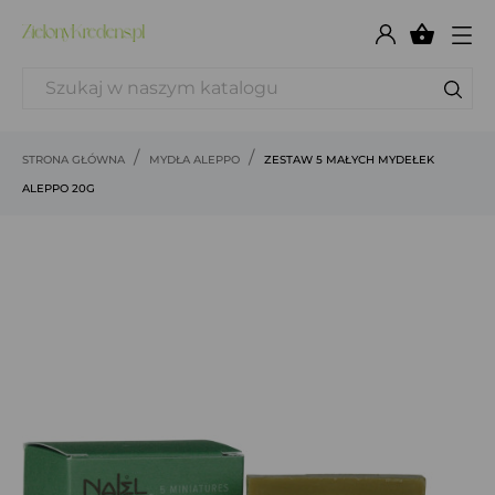

STRONA GŁÓWNA
MYDŁA ALEPPO
ZESTAW 5 MAŁYCH MYDEŁEK
ALEPPO 20G