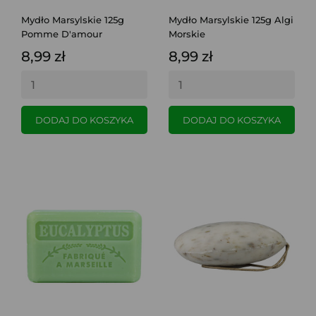
Mydło Marsylskie 125g
Mydło Marsylskie 125g Algi
Pomme D'amour
Morskie
8,99 zł
8,99 zł
DODAJ DO KOSZYKA
DODAJ DO KOSZYKA