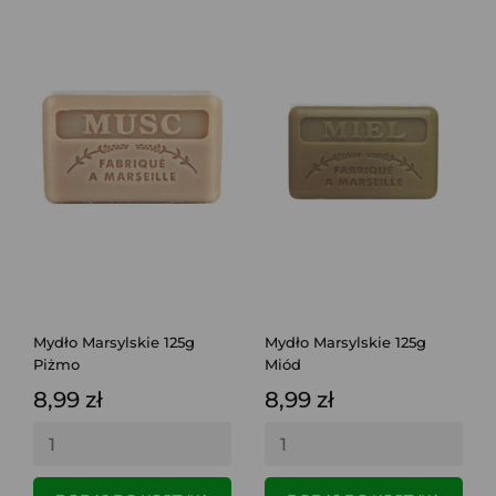
Mydło Marsylskie 125g
Mydło Marsylskie 125g
Piżmo
Miód
8,99 zł
8,99 zł