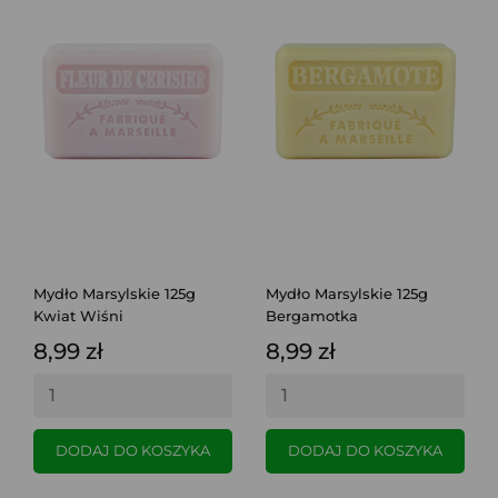
Mydło Marsylskie 125g
Mydło Marsylskie 125g
Kwiat Wiśni
Bergamotka
8,99 zł
8,99 zł
DODAJ DO KOSZYKA
DODAJ DO KOSZYKA