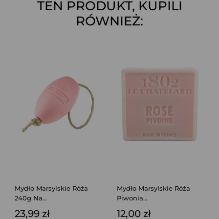
TEN PRODUKT, KUPILI
RÓWNIEŻ:
Mydło Marsylskie Róża
Mydło Marsylskie Róża
240g Na...
Piwonia...
23,99 zł
12,00 zł