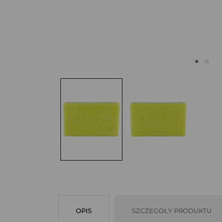
OPIS
SZCZEGÓŁY PRODUKTU