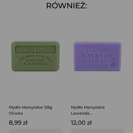
RÓWNIEŻ:
Mydło Marsylskie 125g
Mydło Marsylskie
Oliwka
Lawenda...
8,99 zł
12,00 zł