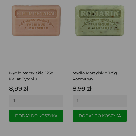
Mydło Marsylskie 125g
Mydło Marsylskie 125g
Kwiat Tytoniu
Rozmaryn
8,99 zł
8,99 zł
DODAJ DO KOSZYKA
DODAJ DO KOSZYKA