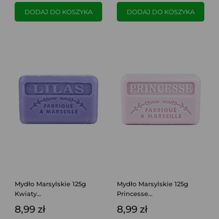
DODAJ DO KOSZYKA
DODAJ DO KOSZYKA
Mydło Marsylskie 125g
Mydło Marsylskie 125g
Kwiaty...
Princesse...
8,99 zł
8,99 zł