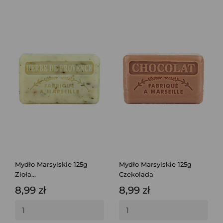
Mydło Marsylskie 125g
Mydło Marsylskie 125g
Zioła...
Czekolada
8,99 zł
8,99 zł