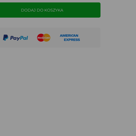
DODAJ DO KOSZYKA