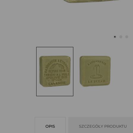
OPIS
SZCZEGÓŁY PRODUKTU