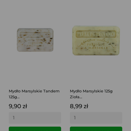
Mydło Marsylskie Tandem
Mydło Marsylskie 125g
125g...
Zioła...
9,90 zł
8,99 zł