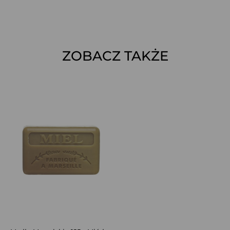
ZOBACZ TAKŻE