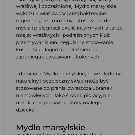
wrażliwej i podrażnionej. Mydło marsylskie
wykazuje właściwości antybakteryjne i
regenerujące i może być stosowane do
mycia i pielęgnacji okolic intymnych, a także
miejsc wrażliwych i podrażnionych i/lub
przemywania ran. Regularne stosowanie
kosmetyku łagodzi podrażnienia i
zapobiega powstawaniu kolejnych.
- do prania. Mydło marsylskie, ze względu na
naturalny i bezpieczny skład może być
stosowane do prania, zwłaszcza ubranek
niemowlęcych. Jako środek piorący, nie
uczula i nie podrażnia skóry małego
dziecka.
Mydło marsylskie –