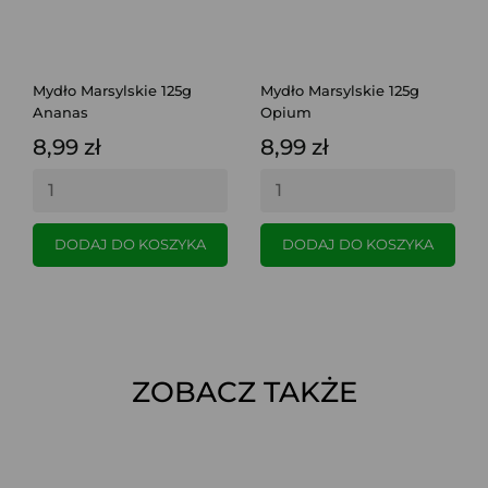
Mydło Marsylskie 125g
Mydło Marsylskie 125g
Ananas
Opium
8,99 zł
8,99 zł
DODAJ DO KOSZYKA
DODAJ DO KOSZYKA
ZOBACZ TAKŻE