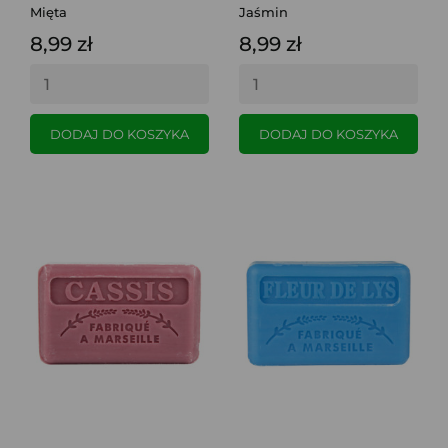
Mięta
Jaśmin
8,99 zł
8,99 zł
DODAJ DO KOSZYKA
DODAJ DO KOSZYKA