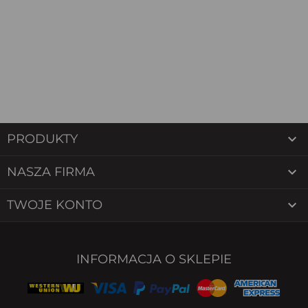

PRODUKTY

NASZA FIRMA

TWOJE KONTO
INFORMACJA O SKLEPIE