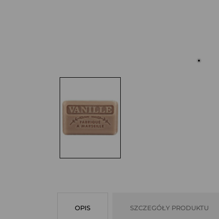
OPIS
SZCZEGÓŁY PRODUKTU