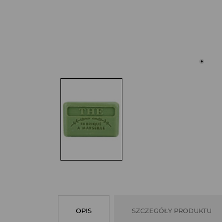
OPIS
SZCZEGÓŁY PRODUKTU