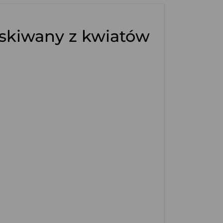
yskiwany z kwiatów