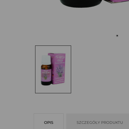
OPIS
SZCZEGÓŁY PRODUKTU