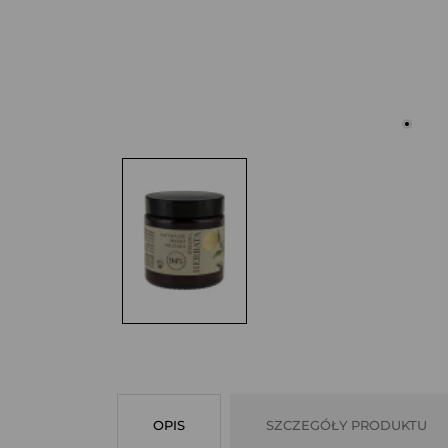
OPIS
SZCZEGÓŁY PRODUKTU