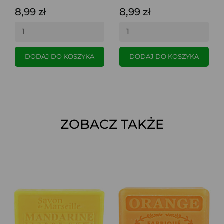
8,99 zł
8,99 zł
DODAJ DO KOSZYKA
DODAJ DO KOSZYKA
ZOBACZ TAKŻE