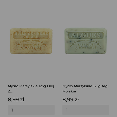
Mydło Marsylskie 125g Olej
Mydło Marsylskie 125g Algi
Z...
Morskie
8,99 zł
8,99 zł