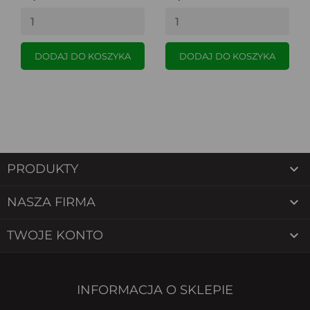
DODAJ DO KOSZYKA
DODAJ DO KOSZYKA

PRODUKTY

NASZA FIRMA

TWOJE KONTO
INFORMACJA O SKLEPIE