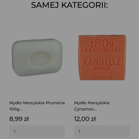
SAMEJ KATEGORII:
Mydło Marsylskie Plumeria
Mydło Marsylskie
100g...
Cynamon...
8,99 zł
12,00 zł