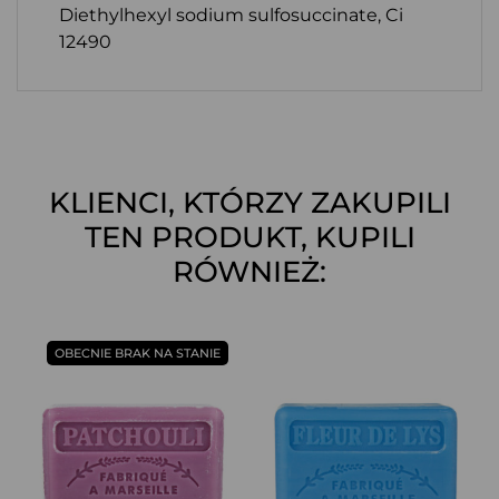
Diethylhexyl sodium sulfosuccinate, Ci
12490
KLIENCI, KTÓRZY ZAKUPILI
TEN PRODUKT, KUPILI
RÓWNIEŻ:
OBECNIE BRAK NA STANIE