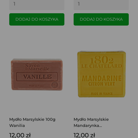
DODAJ DO KOSZYKA
DODAJ DO KOSZYKA
Mydło Marsylskie 100g
Mydło Marsylskie
Wanilia
Mandarynka...
12,00 zł
12,00 zł