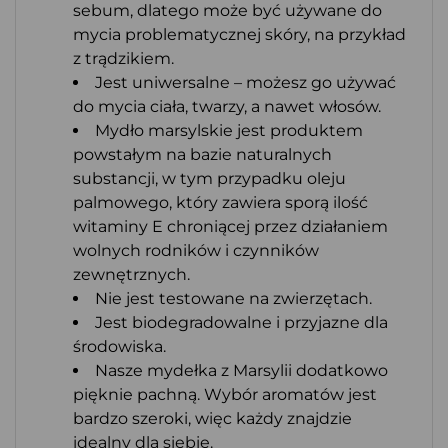
sebum, dlatego może być używane do
mycia problematycznej skóry, na przykład
z trądzikiem.
Jest uniwersalne – możesz go używać
do mycia ciała, twarzy, a nawet włosów.
Mydło marsylskie jest produktem
powstałym na bazie naturalnych
substancji, w tym przypadku oleju
palmowego, który zawiera sporą ilość
witaminy E chroniącej przez działaniem
wolnych rodników i czynników
zewnętrznych.
Nie jest testowane na zwierzętach.
Jest biodegradowalne i przyjazne dla
środowiska.
Nasze mydełka z Marsylii dodatkowo
pięknie pachną. Wybór aromatów jest
bardzo szeroki, więc każdy znajdzie
idealny dla siebie.