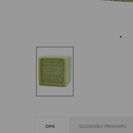
OPIS
SZCZEGÓŁY PRODUKTU