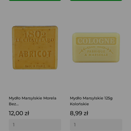
Mydło Marsylskie Morela
Mydło Marsylskie 125g
Bez...
Kolońskie
12,00 zł
8,99 zł