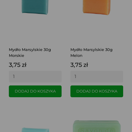
Mydło Marsylskie 30g
Mydło Marsylskie 30g
Morskie
Melon
3,75 zł
3,75 zł
DODAJ DO KOSZYKA
DODAJ DO KOSZYKA