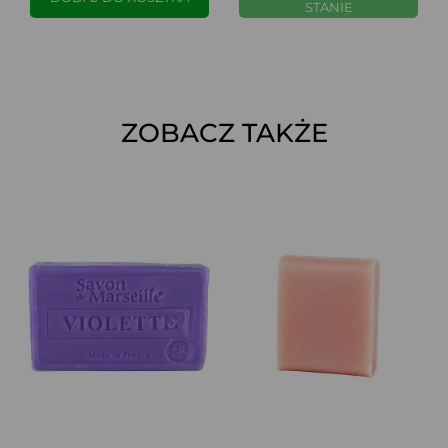
STANIE
ZOBACZ TAKŻE